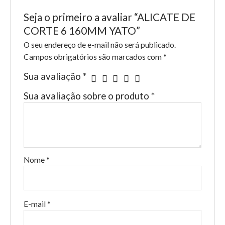
Seja o primeiro a avaliar “ALICATE DE
CORTE 6 160MM YATO”
O seu endereço de e-mail não será publicado.
Campos obrigatórios são marcados com
*
Sua avaliação
*
Sua avaliação sobre o produto
*
Nome
*
E-mail
*