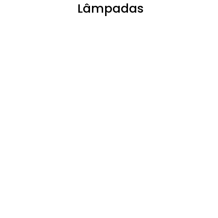
Lâmpadas