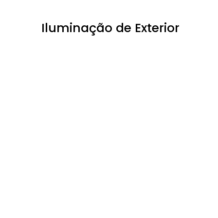
Iluminação de Exterior