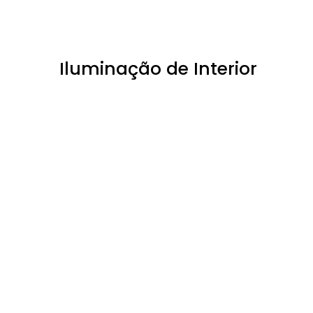
Iluminação de Interior