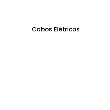
Cabos Elétricos