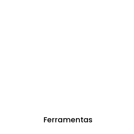
Ferramentas