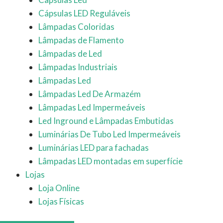
Cápsulas LED Reguláveis
Lâmpadas Coloridas
Lâmpadas de Flamento
Lâmpadas de Led
Lâmpadas Industriais
Lâmpadas Led
Lâmpadas Led De Armazém
Lâmpadas Led Impermeáveis
Led Inground e Lâmpadas Embutidas
Luminárias De Tubo Led Impermeáveis
Luminárias LED para fachadas
Lâmpadas LED montadas em superfície
Lojas
Loja Online
Lojas Físicas