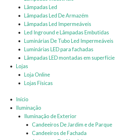
Lâmpadas Led
Lâmpadas Led De Armazém
Lâmpadas Led Impermeáveis
Led Inground e Lâmpadas Embutidas
Luminárias De Tubo Led Impermeáveis
Luminárias LED para fachadas
Lâmpadas LED montadas em superfície
Lojas
Loja Online
Lojas Físicas
Início
Iluminação
Iluminação de Exterior
Candeeiros De Jardim e de Parque
Candeeiros de Fachada