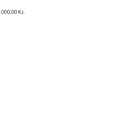
0.000,00 Kz.