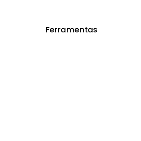
Ferramentas