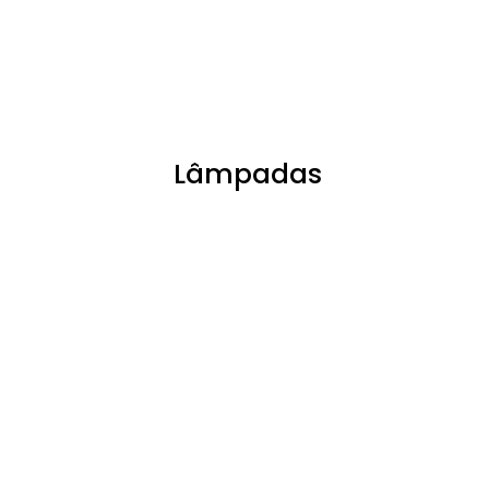
Lâmpadas