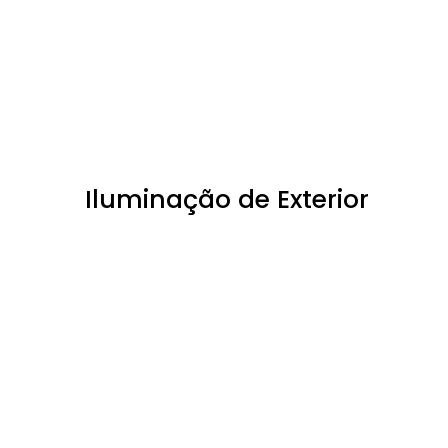
Iluminação de Exterior