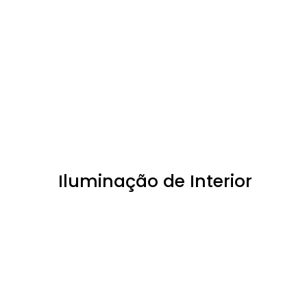
Iluminação de Interior