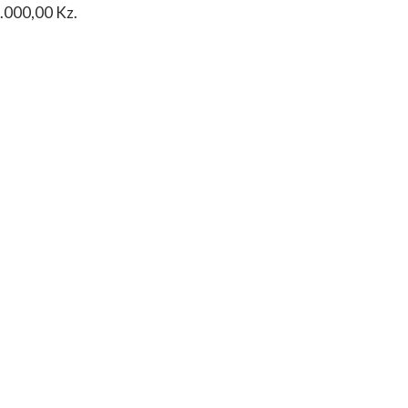
0.000,00 Kz.