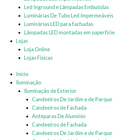
Led Inground e Lâmpadas Embutidas
Luminárias De Tubo Led Impermeáveis
Luminárias LED para fachadas
Lâmpadas LED montadas em superfície
Lojas
Loja Online
Lojas Físicas
Início
Iluminação
Iluminação de Exterior
Candeeiros De Jardim e de Parque
Candeeiros de Fachada
Anteparas De Alumínio
Candeeiros de Fachada
Candeeiros De Jardim e de Parque