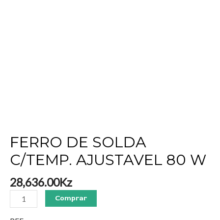
FERRO DE SOLDA
C/TEMP. AJUSTAVEL 80 W
28,636.00
Kz
Comprar