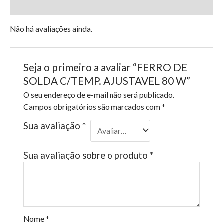
Avaliações (0)
Não há avaliações ainda.
Seja o primeiro a avaliar “FERRO DE
SOLDA C/TEMP. AJUSTAVEL 80 W”
O seu endereço de e-mail não será publicado.
Campos obrigatórios são marcados com
*
Sua avaliação
*
Sua avaliação sobre o produto
*
Nome
*