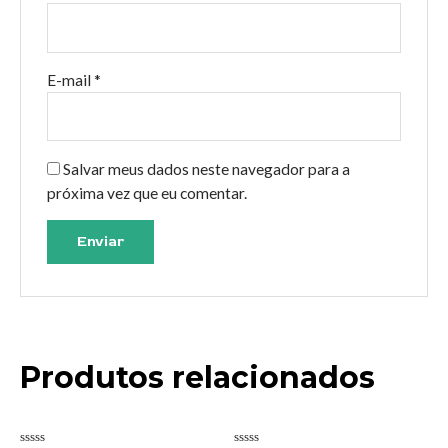
E-mail
*
Salvar meus dados neste navegador para a
próxima vez que eu comentar.
Produtos relacionados