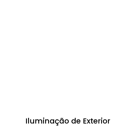
Iluminação de Exterior