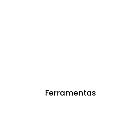
Ferramentas