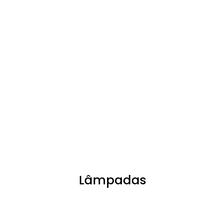
Lâmpadas