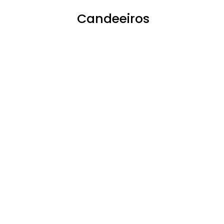
Candeeiros