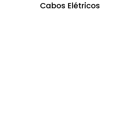
Cabos Elétricos