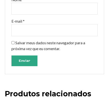
E-mail
*
Salvar meus dados neste navegador para a
próxima vez que eu comentar.
Produtos relacionados