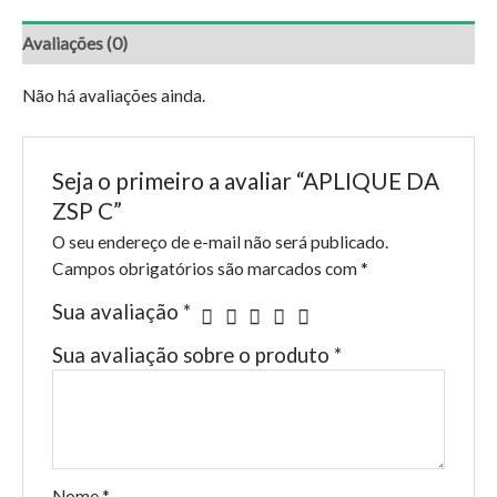
Avaliações (0)
Não há avaliações ainda.
Seja o primeiro a avaliar “APLIQUE DA
ZSP C”
O seu endereço de e-mail não será publicado.
Campos obrigatórios são marcados com
*
Sua avaliação
*
Sua avaliação sobre o produto
*
Nome
*