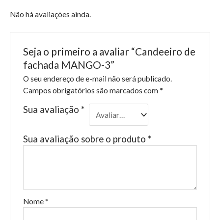
Não há avaliações ainda.
Seja o primeiro a avaliar “Candeeiro de
fachada MANGO-3”
O seu endereço de e-mail não será publicado.
Campos obrigatórios são marcados com
*
Sua avaliação
*
Sua avaliação sobre o produto
*
Nome
*