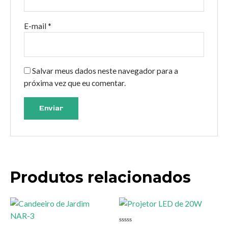
E-mail
*
Salvar meus dados neste navegador para a
próxima vez que eu comentar.
Produtos relacionados