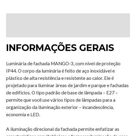
Descrição
Avaliações (0)
INFORMAÇÕES GERAIS
Luminária de fachada MANGO-3, com nível de proteção
IP44. O corpo da luminária é feito de aço inoxidável e
plástico de alta resistência e resistente ao calor. Ele é
projetado para iluminar áreas de jardim e parque e fachadas
de edifícios. O tipo padrão de base de lâmpada – E27 –
permite que você use vários tipos de lâmpadas para a
organização da iluminação exterior – incandescência,
economia e LED.
A iluminação direcional da fachada permite enfatizar as