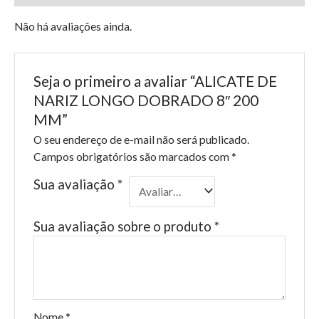
Não há avaliações ainda.
Seja o primeiro a avaliar “ALICATE DE
NARIZ LONGO DOBRADO 8″ 200
MM”
O seu endereço de e-mail não será publicado.
Campos obrigatórios são marcados com
*
Sua avaliação
*
Sua avaliação sobre o produto
*
Nome
*