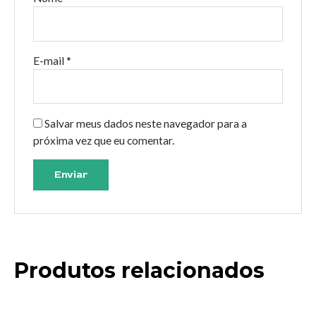
E-mail
*
Salvar meus dados neste navegador para a
próxima vez que eu comentar.
Produtos relacionados