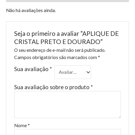
Não há avaliações ainda.
Seja o primeiro a avaliar “APLIQUE DE
CRISTAL PRETO E DOURADO”
O seu endereço de e-mail não será publicado.
Campos obrigatórios são marcados com
*
Sua avaliação
*
Sua avaliação sobre o produto
*
Nome
*