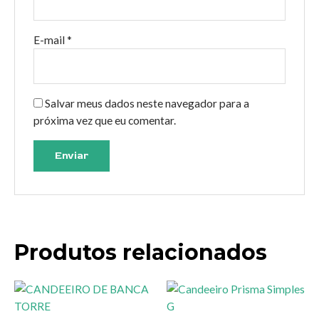
E-mail
*
Salvar meus dados neste navegador para a
próxima vez que eu comentar.
Produtos relacionados