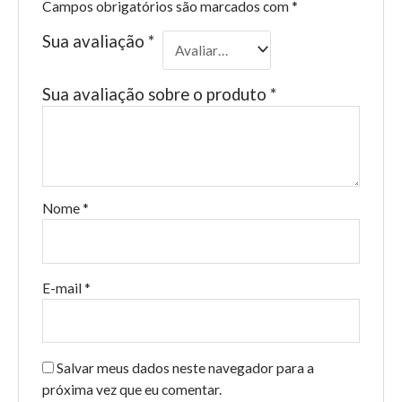
Campos obrigatórios são marcados com
*
Sua avaliação
*
Sua avaliação sobre o produto
*
Nome
*
E-mail
*
Salvar meus dados neste navegador para a
próxima vez que eu comentar.