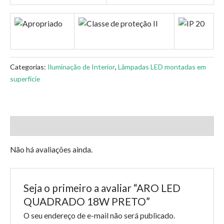
Categorias:
Iluminação de Interior
,
Lâmpadas LED montadas em
superfície
Avaliações (0)
Não há avaliações ainda.
Seja o primeiro a avaliar “ARO LED
QUADRADO 18W PRETO”
O seu endereço de e-mail não será publicado.