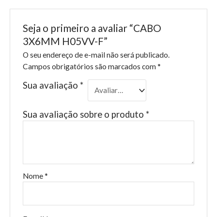
Seja o primeiro a avaliar “CABO
3X6MM H05VV-F”
O seu endereço de e-mail não será publicado.
Campos obrigatórios são marcados com
*
Sua avaliação
*
Sua avaliação sobre o produto
*
Nome
*