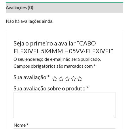
Avaliações (0)
Não há avaliações ainda.
Seja o primeiro a avaliar “CABO
FLEXIVEL 5X4MM H05VV-FLEXIVEL”
O seu endereço de e-mail não será publicado.
Campos obrigatórios são marcados com
*
Sua avaliação
*
Sua avaliação sobre o produto
*
Nome
*