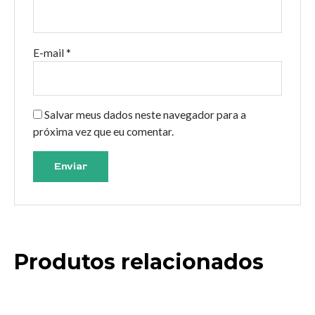
E-mail
*
Salvar meus dados neste navegador para a
próxima vez que eu comentar.
Produtos relacionados