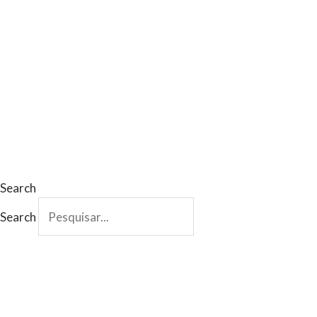
Search
Search