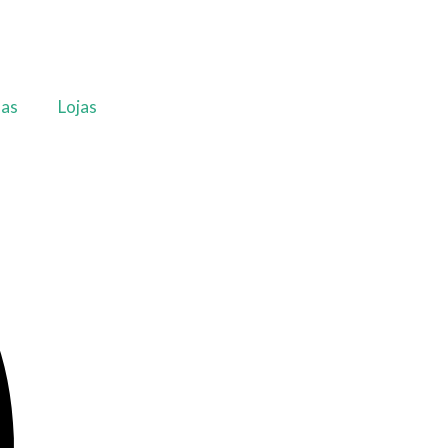
as
Lojas