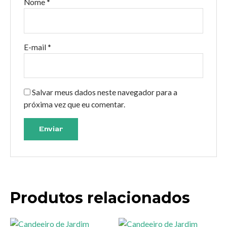
Nome
*
E-mail
*
Salvar meus dados neste navegador para a
próxima vez que eu comentar.
Produtos relacionados