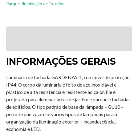
Parque
,
Iluminação de Exterior
Descrição
Avaliações (0)
INFORMAÇÕES GERAIS
Luminária de fachada GARDENYA-1, com nível de proteção
IP44. O corpo da luminária é feito de aço inoxidável e
plástico de alta resistência e resistente ao calor. Ele é
projetado para iluminar áreas de jardim e parque e fachadas
de edifícios. O tipo padrão de base da lâmpada – GU10 –
permite que você use vários tipos de lâmpadas para a
organização da iluminação exterior – incandescência,
economia e LED.