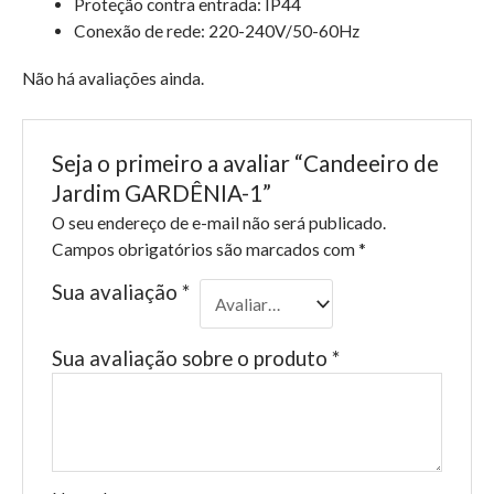
Proteção contra entrada: IP44
Conexão de rede:
220-240V/50-60Hz
Não há avaliações ainda.
Seja o primeiro a avaliar “Candeeiro de
Jardim GARDÊNIA-1”
O seu endereço de e-mail não será publicado.
Campos obrigatórios são marcados com
*
Sua avaliação
*
Sua avaliação sobre o produto
*