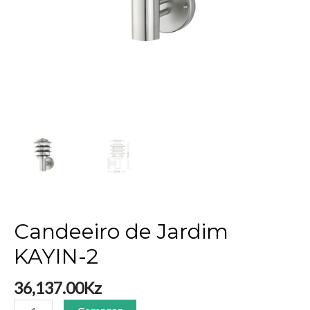
Candeeiro de Jardim
KAYIN-2
36,137.00
Kz