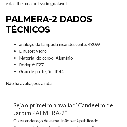
e dar-lhe uma beleza inigualável.
PALMERA-2 DADOS
TÉCNICOS
análogo da lâmpada incandescente: 480W
Difusor: Vidro
Material do corpo:
Alumínio
Rodapé: E27
Grau de proteção: IP44
Não há avaliações ainda.
Seja o primeiro a avaliar “Candeeiro de
Jardim PALMERA-2”
O seu endereço de e-mail não será publicado.