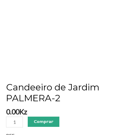
Candeeiro de Jardim
PALMERA-2
0.00
Kz
Comprar