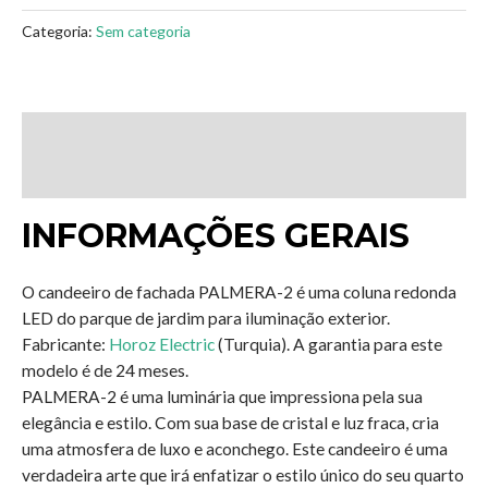
Categoria:
Sem categoria
Descrição
Avaliações (0)
INFORMAÇÕES GERAIS
O candeeiro de fachada PALMERA-2 é uma coluna redonda
LED do parque de jardim para iluminação exterior.
Fabricante:
Horoz Electric
(Turquia). A garantia para este
modelo é de 24 meses.
PALMERA-2 é uma luminária que impressiona pela sua
elegância e estilo. Com sua base de cristal e luz fraca, cria
uma atmosfera de luxo e aconchego. Este candeeiro é uma
verdadeira arte que irá enfatizar o estilo único do seu quarto