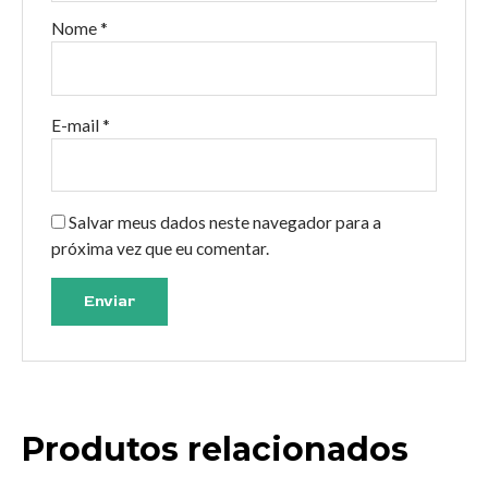
Nome
*
E-mail
*
Salvar meus dados neste navegador para a
próxima vez que eu comentar.
Produtos relacionados