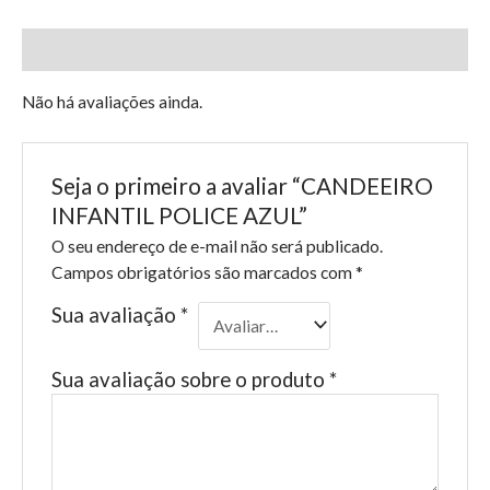
Avaliações (0)
Não há avaliações ainda.
Seja o primeiro a avaliar “CANDEEIRO
INFANTIL POLICE AZUL”
O seu endereço de e-mail não será publicado.
Campos obrigatórios são marcados com
*
Sua avaliação
*
Sua avaliação sobre o produto
*