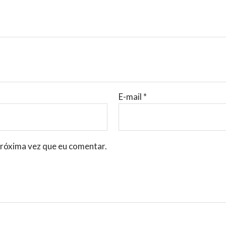
E-mail
*
róxima vez que eu comentar.