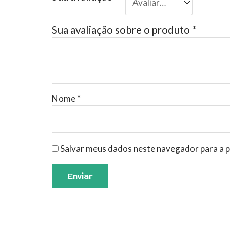
Sua avaliação sobre o produto
*
Nome
*
Salvar meus dados neste navegador para a p