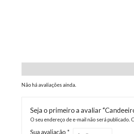
Avaliações (0)
Não há avaliações ainda.
Seja o primeiro a avaliar “Candeeir
O seu endereço de e-mail não será publicado.
C
Sua avaliação
*