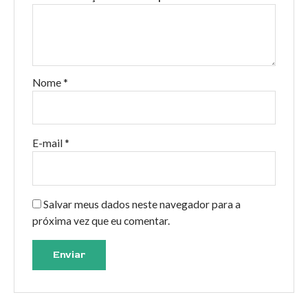
Nome
*
E-mail
*
Salvar meus dados neste navegador para a
próxima vez que eu comentar.