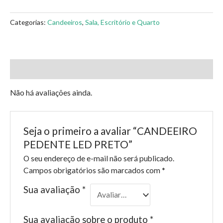
Categorias:
Candeeiros
,
Sala, Escritório e Quarto
Avaliações (0)
Não há avaliações ainda.
Seja o primeiro a avaliar “CANDEEIRO
PEDENTE LED PRETO”
O seu endereço de e-mail não será publicado.
Campos obrigatórios são marcados com
*
Sua avaliação
*
Sua avaliação sobre o produto
*