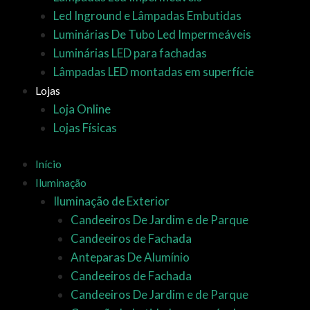
Led Inground e Lâmpadas Embutidas
Luminárias De Tubo Led Impermeáveis
Luminárias LED para fachadas
Lâmpadas LED montadas em superfície
Lojas
Loja Online
Lojas Físicas
Início
Iluminação
Iluminação de Exterior
Candeeiros De Jardim e de Parque
Candeeiros de Fachada
Anteparas De Alumínio
Candeeiros de Fachada
Candeeiros De Jardim e de Parque