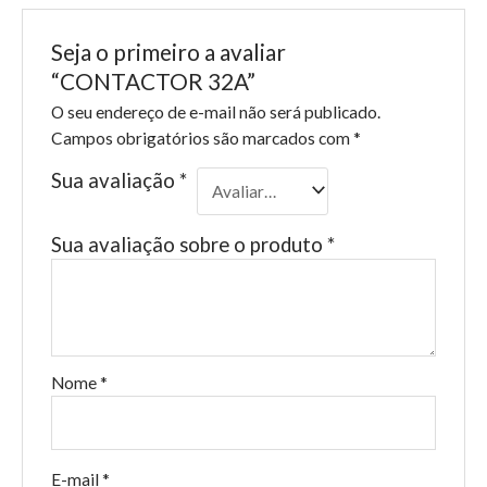
Seja o primeiro a avaliar
“CONTACTOR 32A”
O seu endereço de e-mail não será publicado.
Campos obrigatórios são marcados com
*
Sua avaliação
*
Sua avaliação sobre o produto
*
Nome
*
E-mail
*