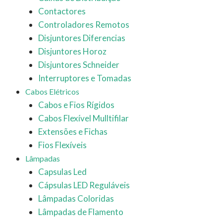
Contactores
Controladores Remotos
Disjuntores Diferencias
Disjuntores Horoz
Disjuntores Schneider
Interruptores e Tomadas
Cabos Elétricos
Cabos e Fios Rígidos
Cabos Flexível Mulltifilar
Extensões e Fichas
Fios Flexíveis
Lâmpadas
Capsulas Led
Cápsulas LED Reguláveis
Lâmpadas Coloridas
Lâmpadas de Flamento