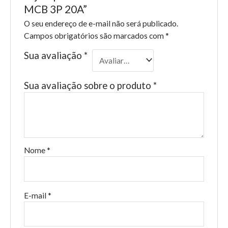
MCB 3P 20A”
O seu endereço de e-mail não será publicado.
Campos obrigatórios são marcados com
*
Sua avaliação
*
Sua avaliação sobre o produto
*
Nome
*
E-mail
*