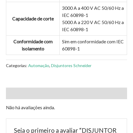
3000 A a 400 V AC 50/60 Hz a
IEC 60898-1
Capacidade de corte
5000 A a 220 V AC 50/60 Hz a
IEC 60898-1
Conformidade com
Sim em conformidade com IEC
isolamento
60898-1
Categorias:
Automação
,
Disjuntores Schneider
Avaliações (0)
Não há avaliações ainda.
Seja o primeiro a avaliar “DISJUNTOR