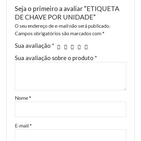
Seja o primeiro a avaliar “ETIQUETA
DE CHAVE POR UNIDADE”
O seu endereço de e-mail não será publicado.
Campos obrigatórios são marcados com
*
Sua avaliação
*
Sua avaliação sobre o produto
*
Nome
*
E-mail
*