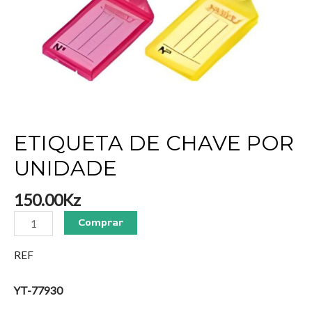
ETIQUETA DE CHAVE POR
UNIDADE
150.00
Kz
Comprar
REF
YT-77930