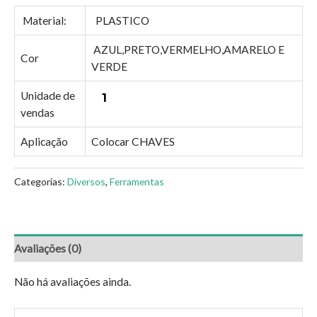
Material:
PLASTICO
AZUL,PRETO,VERMELHO,AMARELO E
Cor
VERDE
Unidade de
1
vendas
Aplicação
Colocar CHAVES
Categorias:
Diversos
,
Ferramentas
Avaliações (0)
Não há avaliações ainda.