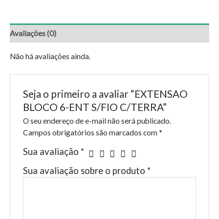
Avaliações (0)
Não há avaliações ainda.
Seja o primeiro a avaliar “EXTENSAO
BLOCO 6-ENT S/FIO C/TERRA”
O seu endereço de e-mail não será publicado.
Campos obrigatórios são marcados com
*
Sua avaliação
*
Sua avaliação sobre o produto
*