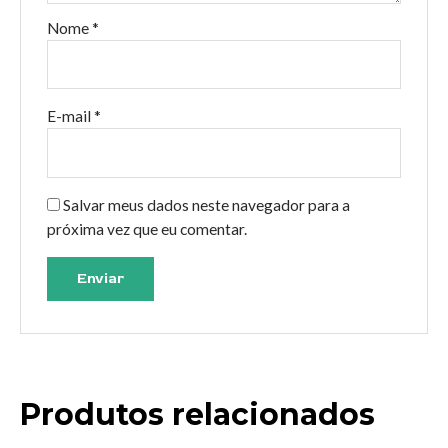
Nome
*
E-mail
*
Salvar meus dados neste navegador para a
próxima vez que eu comentar.
Produtos relacionados