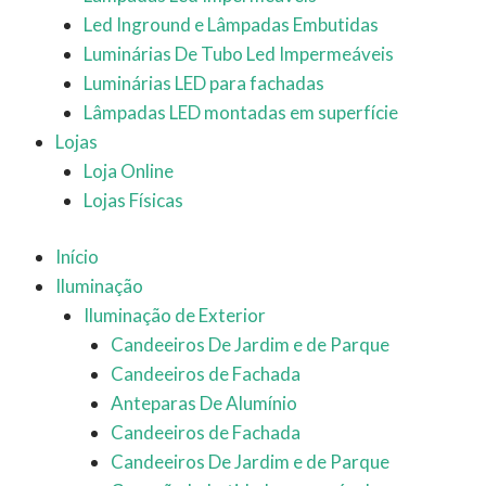
Led Inground e Lâmpadas Embutidas
Luminárias De Tubo Led Impermeáveis
Luminárias LED para fachadas
Lâmpadas LED montadas em superfície
Lojas
Loja Online
Lojas Físicas
Início
Iluminação
Iluminação de Exterior
Candeeiros De Jardim e de Parque
Candeeiros de Fachada
Anteparas De Alumínio
Candeeiros de Fachada
Candeeiros De Jardim e de Parque