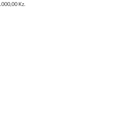
0.000,00 Kz.