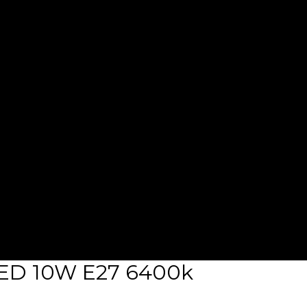
ED 10W E27 6400k