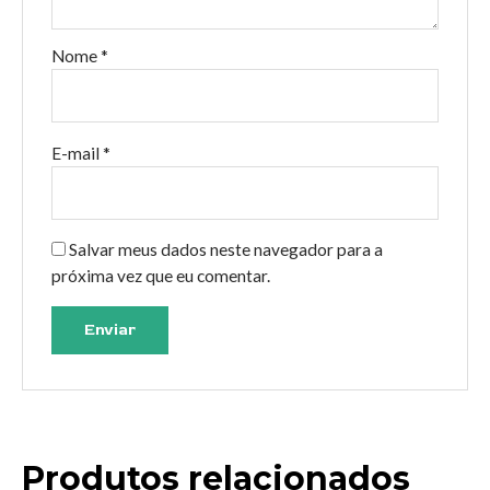
Nome
*
E-mail
*
Salvar meus dados neste navegador para a
próxima vez que eu comentar.
Produtos relacionados