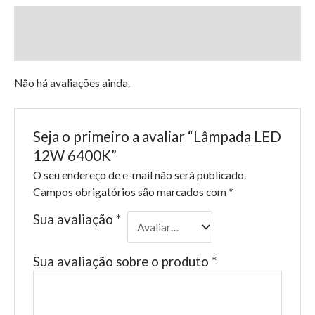
Descrição
Avaliações (0)
Não há avaliações ainda.
Seja o primeiro a avaliar “Lâmpada LED
12W 6400K”
O seu endereço de e-mail não será publicado.
Campos obrigatórios são marcados com
*
Sua avaliação
*
Sua avaliação sobre o produto
*