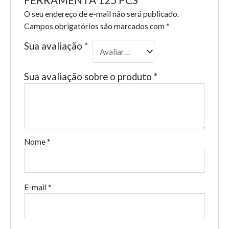
O seu endereço de e-mail não será publicado.
Campos obrigatórios são marcados com
*
Sua avaliação
*
Sua avaliação sobre o produto
*
Nome
*
E-mail
*