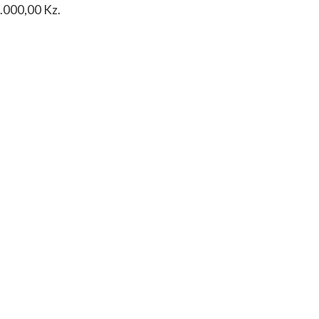
0.000,00 Kz.