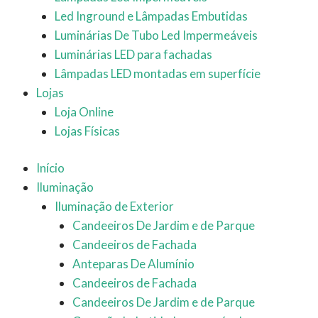
Led Inground e Lâmpadas Embutidas
Luminárias De Tubo Led Impermeáveis
Luminárias LED para fachadas
Lâmpadas LED montadas em superfície
Lojas
Loja Online
Lojas Físicas
Início
Iluminação
Iluminação de Exterior
Candeeiros De Jardim e de Parque
Candeeiros de Fachada
Anteparas De Alumínio
Candeeiros de Fachada
Candeeiros De Jardim e de Parque