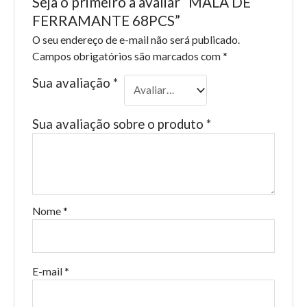
Seja o primeiro a avaliar “MALA DE
FERRAMANTE 68PCS”
O seu endereço de e-mail não será publicado.
Campos obrigatórios são marcados com
*
Sua avaliação
*
Sua avaliação sobre o produto
*
Nome
*
E-mail
*