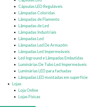
Cápsulas LED Reguláveis
Lâmpadas Coloridas
Lâmpadas de Flamento
Lâmpadas de Led
Lâmpadas Industriais
Lâmpadas Led
Lâmpadas Led De Armazém
Lâmpadas Led Impermeáveis
Led Inground e Lâmpadas Embutidas
Luminárias De Tubo Led Impermeáveis
Luminárias LED para fachadas
Lâmpadas LED montadas em superfície
Lojas
Loja Online
Lojas Físicas