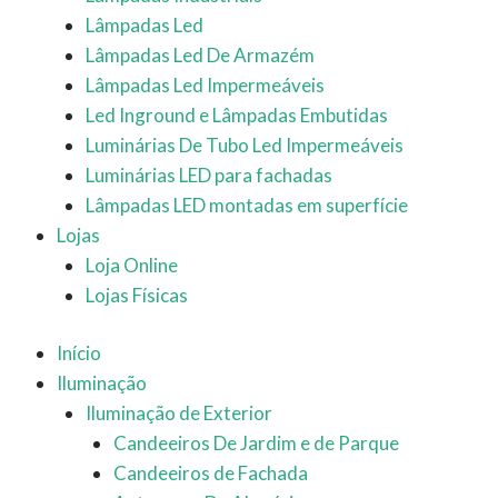
Lâmpadas Led
Lâmpadas Led De Armazém
Lâmpadas Led Impermeáveis
Led Inground e Lâmpadas Embutidas
Luminárias De Tubo Led Impermeáveis
Luminárias LED para fachadas
Lâmpadas LED montadas em superfície
Lojas
Loja Online
Lojas Físicas
Início
Iluminação
Iluminação de Exterior
Candeeiros De Jardim e de Parque
Candeeiros de Fachada