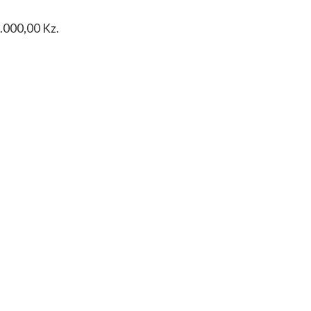
0.000,00 Kz.