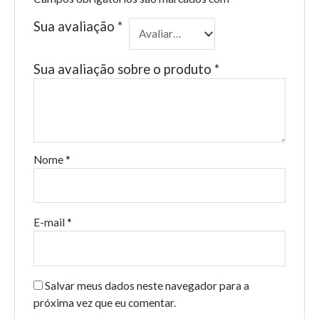
Sua avaliação
*
Sua avaliação sobre o produto
*
Nome
*
E-mail
*
Salvar meus dados neste navegador para a
próxima vez que eu comentar.