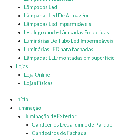
Lâmpadas Led
Lâmpadas Led De Armazém
Lâmpadas Led Impermeáveis
Led Inground e Lâmpadas Embutidas
Luminárias De Tubo Led Impermeáveis
Luminárias LED para fachadas
Lâmpadas LED montadas em superfície
Lojas
Loja Online
Lojas Físicas
Início
Iluminação
Iluminação de Exterior
Candeeiros De Jardim e de Parque
Candeeiros de Fachada