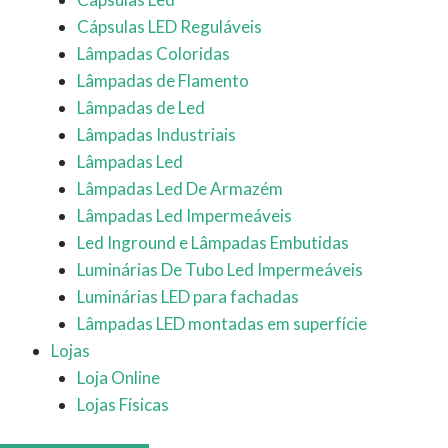
Cápsulas LED Reguláveis
Lâmpadas Coloridas
Lâmpadas de Flamento
Lâmpadas de Led
Lâmpadas Industriais
Lâmpadas Led
Lâmpadas Led De Armazém
Lâmpadas Led Impermeáveis
Led Inground e Lâmpadas Embutidas
Luminárias De Tubo Led Impermeáveis
Luminárias LED para fachadas
Lâmpadas LED montadas em superfície
Lojas
Loja Online
Lojas Físicas