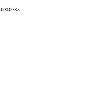
0.000,00 Kz.