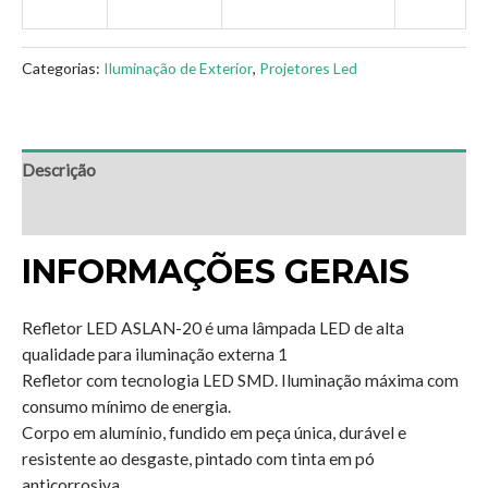
Categorias:
Iluminação de Exterior
,
Projetores Led
Descrição
Avaliações (0)
INFORMAÇÕES GERAIS
Refletor LED ASLAN-20 é uma lâmpada LED de alta
qualidade para iluminação externa 1
Refletor com tecnologia LED SMD. Iluminação máxima com
consumo mínimo de energia.
Corpo em alumínio, fundido em peça única, durável e
resistente ao desgaste, pintado com tinta em pó
anticorrosiva.