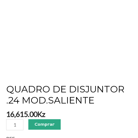
QUADRO DE DISJUNTOR
.24 MOD.SALIENTE
16,615.00
Kz
Comprar