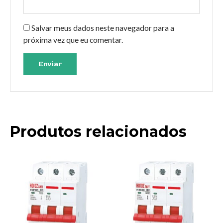
Salvar meus dados neste navegador para a
próxima vez que eu comentar.
Produtos relacionados