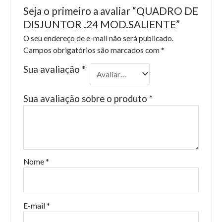
Seja o primeiro a avaliar “QUADRO DE
DISJUNTOR .24 MOD.SALIENTE”
O seu endereço de e-mail não será publicado.
Campos obrigatórios são marcados com
*
Sua avaliação
*
Sua avaliação sobre o produto
*
Nome
*
E-mail
*