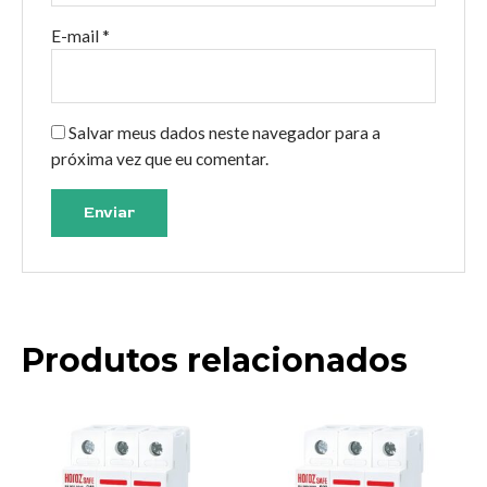
E-mail
*
Salvar meus dados neste navegador para a
próxima vez que eu comentar.
Produtos relacionados