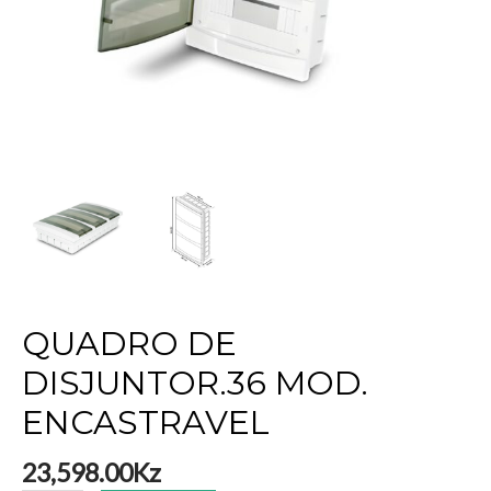
QUADRO DE
DISJUNTOR.36 MOD.
ENCASTRAVEL
23,598.00
Kz