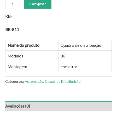
Comprar
REF
BR-811
Nome do produto
Quadro de distribuição
Módulos
36
Montagem
encastrar
Categorias:
Automação
,
Caixas de Distribuição
Avaliações (0)