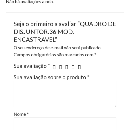
Não há avaliações ainda.
Seja o primeiro a avaliar “QUADRO DE
DISJUNTOR.36 MOD.
ENCASTRAVEL”
O seu endereço de e-mail não será publicado.
Campos obrigatórios são marcados com
*
Sua avaliação
*
Sua avaliação sobre o produto
*
Nome
*