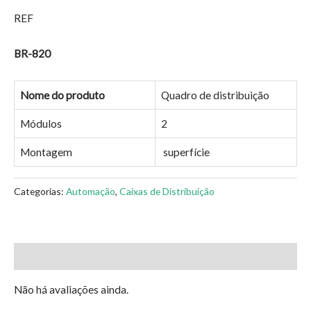
REF
BR-820
Nome do produto
Quadro de distribuição
Módulos
2
Montagem
superfície
Categorias:
Automação
,
Caixas de Distribuição
Avaliações (0)
Não há avaliações ainda.