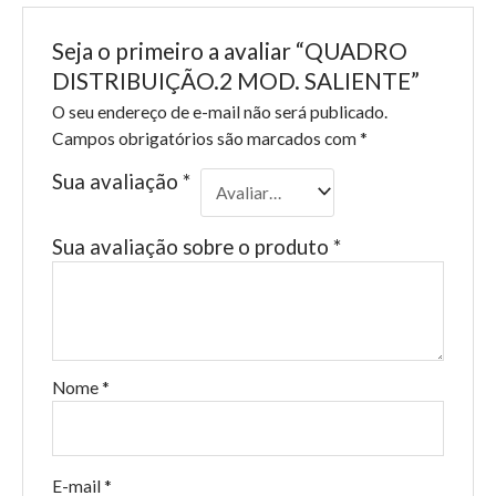
Seja o primeiro a avaliar “QUADRO
DISTRIBUIÇÃO.2 MOD. SALIENTE”
O seu endereço de e-mail não será publicado.
Campos obrigatórios são marcados com
*
Sua avaliação
*
Sua avaliação sobre o produto
*
Nome
*
E-mail
*