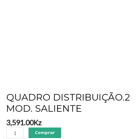
QUADRO DISTRIBUIÇÃO.2
MOD. SALIENTE
3,591.00
Kz
Comprar