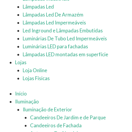
Lâmpadas Led
Lâmpadas Led De Armazém
Lâmpadas Led Impermeáveis
Led Inground e Lâmpadas Embutidas
Luminárias De Tubo Led Impermeáveis
Luminárias LED para fachadas
Lâmpadas LED montadas em superfície
Lojas
Loja Online
Lojas Físicas
Início
Iluminação
Iluminação de Exterior
Candeeiros De Jardim e de Parque
Candeeiros de Fachada