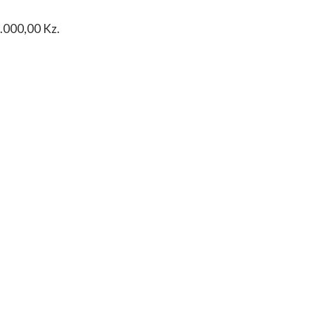
0.000,00 Kz.