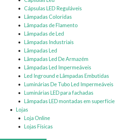
Cápsulas LED Reguláveis
Lâmpadas Coloridas
Lâmpadas de Flamento
Lâmpadas de Led
Lâmpadas Industriais
Lâmpadas Led
Lâmpadas Led De Armazém
Lâmpadas Led Impermeáveis
Led Inground e Lâmpadas Embutidas
Luminárias De Tubo Led Impermeáveis
Luminárias LED para fachadas
Lâmpadas LED montadas em superfície
Lojas
Loja Online
Lojas Físicas