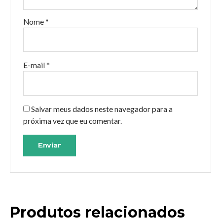
Nome
*
E-mail
*
Salvar meus dados neste navegador para a
próxima vez que eu comentar.
Produtos relacionados