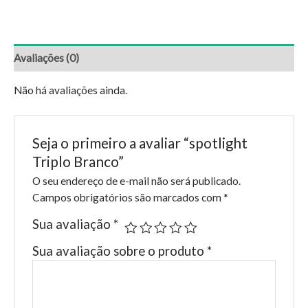
Avaliações (0)
Não há avaliações ainda.
Seja o primeiro a avaliar “spotlight
Triplo Branco”
O seu endereço de e-mail não será publicado.
Campos obrigatórios são marcados com
*
Sua avaliação
*
Sua avaliação sobre o produto
*