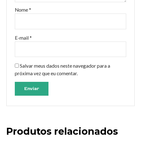
Nome
*
E-mail
*
Salvar meus dados neste navegador para a
próxima vez que eu comentar.
Produtos relacionados