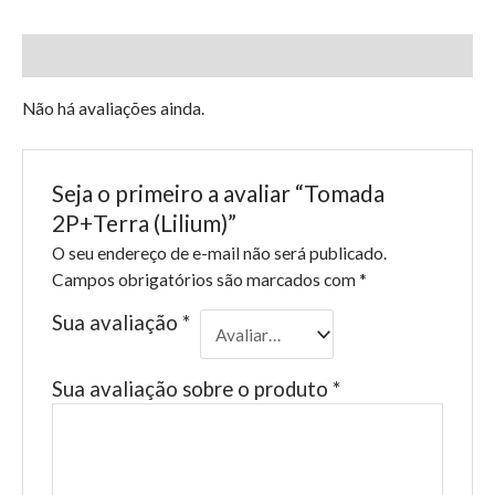
Avaliações (0)
Não há avaliações ainda.
Seja o primeiro a avaliar “Tomada
2P+Terra (Lilium)”
O seu endereço de e-mail não será publicado.
Campos obrigatórios são marcados com
*
Sua avaliação
*
Sua avaliação sobre o produto
*