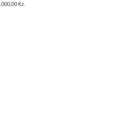
0.000,00 Kz.