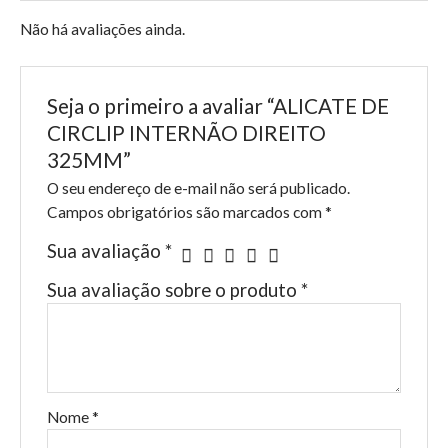
Não há avaliações ainda.
Seja o primeiro a avaliar “ALICATE DE
CIRCLIP INTERNÃO DIREITO
325MM”
O seu endereço de e-mail não será publicado.
Campos obrigatórios são marcados com
*
Sua avaliação
*
Sua avaliação sobre o produto
*
Nome
*