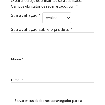
O seu endereço de e-mail não será publicado.
Campos obrigatórios são marcados com
*
Sua avaliação
*
Sua avaliação sobre o produto
*
Nome
*
E-mail
*
Salvar meus dados neste navegador para a