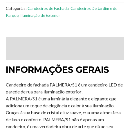
Categorias:
Candeeiros de Fachada
,
Candeeiros De Jardim e de
Parque
,
Iluminação de Exterior
Descrição
Avaliações (0)
INFORMAÇÕES GERAIS
Candeeiro de fachada PALMERA/S1 é um candeeiro LED de
parede de rua para iluminação exterior .
A PALMERA/S1 é uma luminária elegante e elegante que
adiciona um toque de elegância e calor à sua iluminação.
Graças à sua base de cristal e luz suave, cria uma atmosfera
de luxo e conforto. PALMERA/S1 não é apenas um
candeeiro, é uma verdadeira obra de arte que dá ao seu