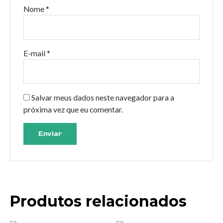
Nome
*
E-mail
*
Salvar meus dados neste navegador para a
próxima vez que eu comentar.
Produtos relacionados