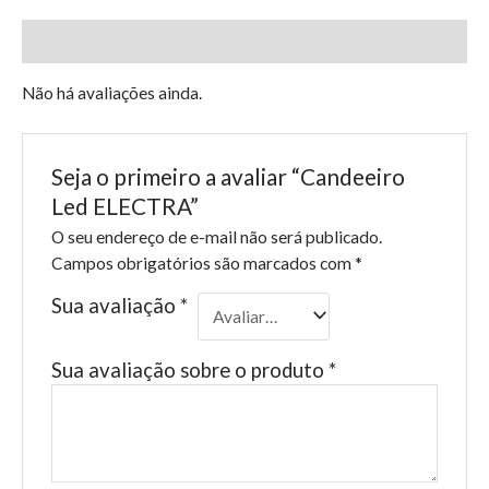
Avaliações (0)
Não há avaliações ainda.
Seja o primeiro a avaliar “Candeeiro
Led ELECTRA”
O seu endereço de e-mail não será publicado.
Campos obrigatórios são marcados com
*
Sua avaliação
*
Sua avaliação sobre o produto
*