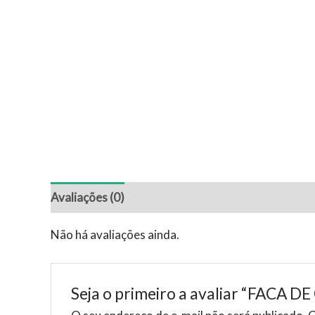
Avaliações (0)
Não há avaliações ainda.
Seja o primeiro a avaliar “FACA 