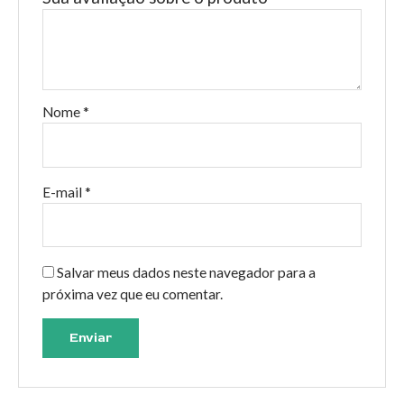
Nome
*
E-mail
*
Salvar meus dados neste navegador para a
próxima vez que eu comentar.