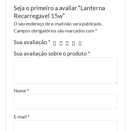
Seja o primeiro a avaliar “Lanterna
Recarregável 15w”
O seu endereço de e-mail não será publicado.
Campos obrigatórios são marcados com
*
Sua avaliação
*
Sua avaliação sobre o produto
*
Nome
*
E-mail
*