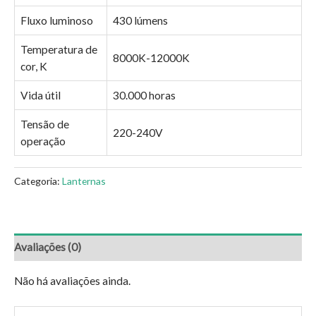
Fluxo luminoso
430 lúmens
Temperatura de
8000K-12000K
cor, K
Vida útil
30.000 horas
Tensão de
220-240V
operação
Categoria:
Lanternas
Avaliações (0)
Não há avaliações ainda.